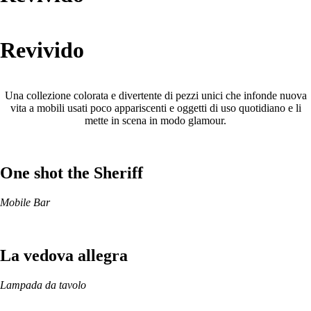
Revivido
Una collezione colorata e divertente di pezzi unici che infonde nuova
vita a mobili usati poco appariscenti e oggetti di uso quotidiano e li
mette in scena in modo glamour.
One shot the Sheriff
Mobile Bar
La vedova allegra
Lampada da tavolo